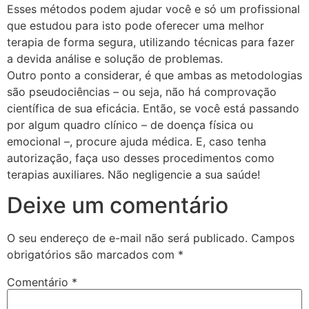
Esses métodos podem ajudar você e só um profissional
que estudou para isto pode oferecer uma melhor
terapia de forma segura, utilizando técnicas para fazer
a devida análise e solução de problemas.
Outro ponto a considerar, é que ambas as metodologias
são pseudociências – ou seja, não há comprovação
científica de sua eficácia. Então, se você está passando
por algum quadro clínico – de doença física ou
emocional –, procure ajuda médica. E, caso tenha
autorização, faça uso desses procedimentos como
terapias auxiliares. Não negligencie a sua saúde!
Deixe um comentário
O seu endereço de e-mail não será publicado.
Campos
obrigatórios são marcados com
*
Comentário
*