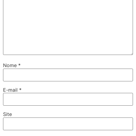
Nome
*
E-mail
*
Site