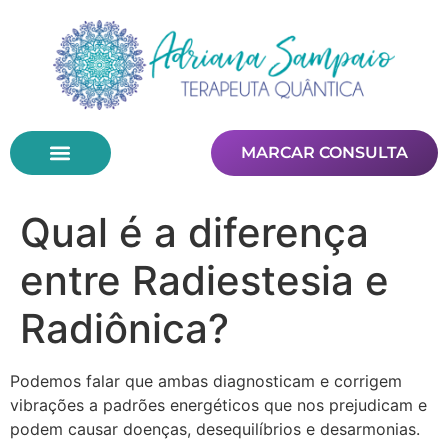
MARCAR CONSULTA
Qual é a diferença
entre Radiestesia e
Radiônica?
Podemos falar que ambas diagnosticam e corrigem
vibrações a padrões energéticos que nos prejudicam e
podem causar doenças, desequilíbrios e desarmonias.