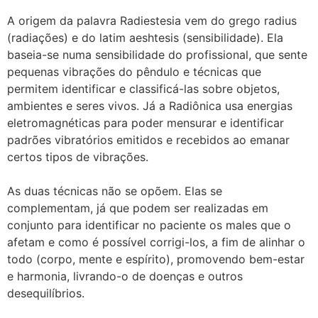
A origem da palavra Radiestesia vem do grego radius
(radiações) e do latim aeshtesis (sensibilidade). Ela
baseia-se numa sensibilidade do profissional, que sente
pequenas vibrações do pêndulo e técnicas que
permitem identificar e classificá-las sobre objetos,
ambientes e seres vivos. Já a Radiônica usa energias
eletromagnéticas para poder mensurar e identificar
padrões vibratórios emitidos e recebidos ao emanar
certos tipos de vibrações.
As duas técnicas não se opõem. Elas se
complementam, já que podem ser realizadas em
conjunto para identificar no paciente os males que o
afetam e como é possível corrigi-los, a fim de alinhar o
todo (corpo, mente e espírito), promovendo bem-estar
e harmonia, livrando-o de doenças e outros
desequilíbrios.