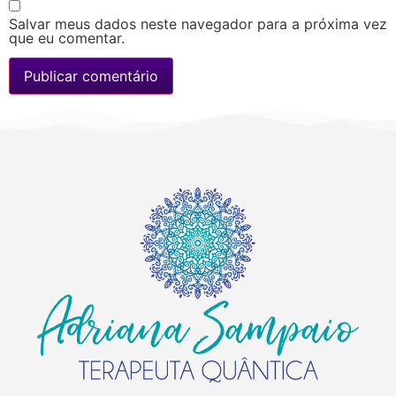
Salvar meus dados neste navegador para a próxima vez
que eu comentar.