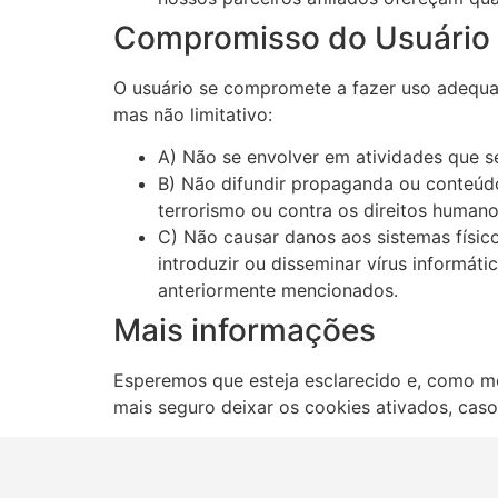
Compromisso do Usuário
O usuário se compromete a fazer uso adequa
mas não limitativo:
A) Não se envolver em atividades que se
B) Não difundir propaganda ou conteúdo
terrorismo ou contra os direitos humano
C) Não causar danos aos sistemas físico
introduzir ou disseminar vírus informá
anteriormente mencionados.
Mais informações
Esperemos que esteja esclarecido e, como me
mais seguro deixar os cookies ativados, cas