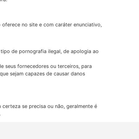
ferece no site e com caráter enunciativo,
tipo de pornografia ilegal, de apologia ao
e seus fornecedores ou terceiros, para
e que sejam capazes de causar danos
 certeza se precisa ou não, geralmente é
.