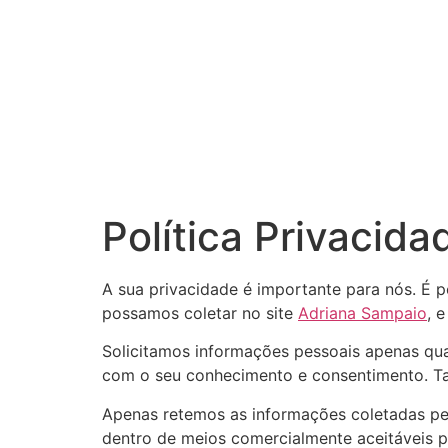
Política Privacida
A sua privacidade é importante para nós. É p
possamos coletar no site
Adriana Sampaio
, 
Solicitamos informações pessoais apenas qua
com o seu conhecimento e consentimento. T
Apenas retemos as informações coletadas pe
dentro de meios comercialmente aceitáveis ​​