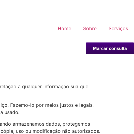
Home
Sobre
Serviços
Marcar consulta
 relação a qualquer informação sua que
ço. Fazemo-lo por meios justos e legais,
á usado.
 Quando armazenamos dados, protegemos
 cópia, uso ou modificação não autorizados.